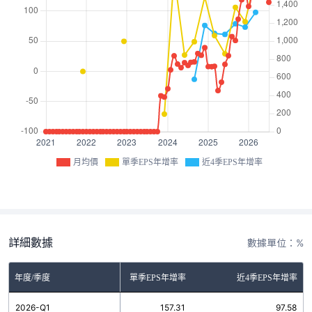
月均價
單季EPS年增率
近4季EPS年增率
詳細數據
數據單位：%
年度/季度
單季EPS年增率
近4季EPS年增率
2026-Q1
157.31
97.58