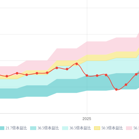
21.7倍本益比
36.5倍本益比
36.5倍本益比
50.3倍本益比
56