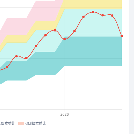
.1倍本益比
68.8倍本益比