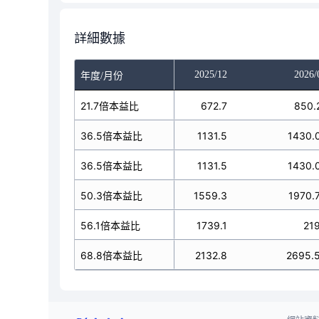
詳細數據
025/10
2025/11
2025/12
2026/
年度/月份
672.7
21.7倍本益比
672.7
672.7
850.
1131.5
36.5倍本益比
1131.5
1131.5
1430.
1131.5
36.5倍本益比
1131.5
1131.5
1430.
559.3
50.3倍本益比
1559.3
1559.3
1970.
1739.1
56.1倍本益比
1739.1
1739.1
21
2132.8
68.8倍本益比
2132.8
2132.8
2695.