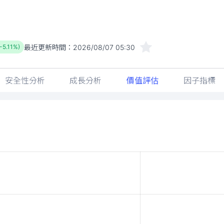
最近更新時間：
2026/08/07 05:30
-5.11%)
安全性分析
成長分析
價值評估
因子指標