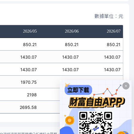
數據單位：元
2026/05
2026/06
2026/07
850.21
850.21
850.21
1430.07
1430.07
1430.07
1430.07
1430.07
1430.07
1970.75
1970.75
1970.75
2198
2198
2198
2695.58
2695.58
2695.58