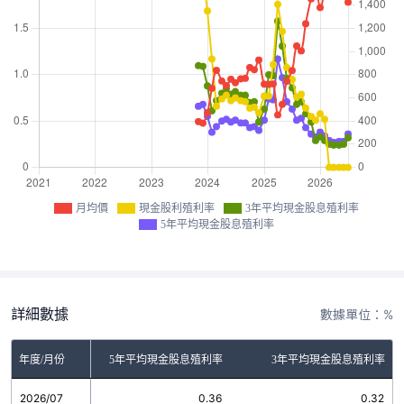
月均價
現金股利殖利率
3年平均現金股息殖利率
5年平均現金股息殖利率
詳細數據
數據單位：%
金股利殖利率
年度/月份
5年平均現金股息殖利率
3年平均現金股息殖利率
2026/07
0.00
0.36
0.32