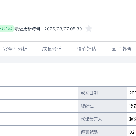
最近更新時間：
2026/08/07 05:30
-5.11%)
安全性分析
成長分析
價值評估
因子指標
成立日期
20
總經理
徐
代理發言人
賴
傳真號碼
02