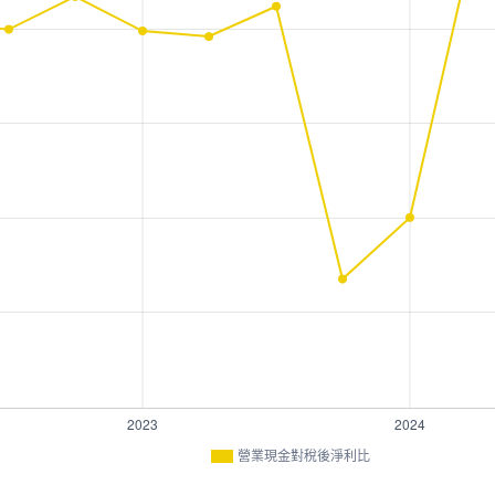
營業現金對稅後淨利比