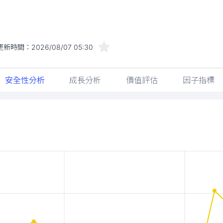
更新時間：
2026/08/07 05:30
安全性分析
成長分析
價值評估
因子指標