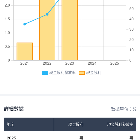
現金股利發放率
現金股利
詳細數據
數據單位：%
年度
現金股利
現金股利發放率
2025
無
無