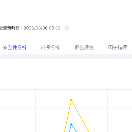
近更新時間：
2026/08/06 05:30
安全性分析
成長分析
價值評估
因子指標