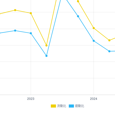
流動比
速動比