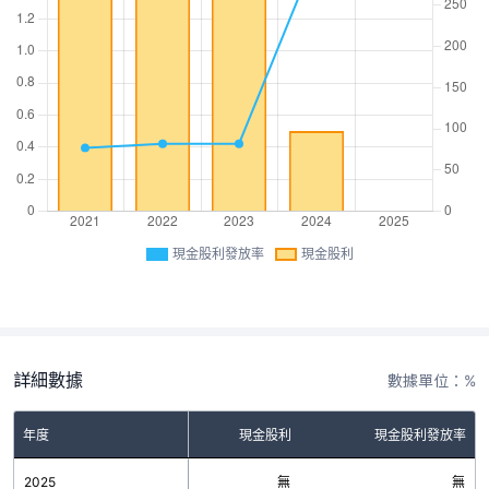
現金股利發放率
現金股利
詳細數據
數據單位：%
年度
現金股利
現金股利發放率
2025
無
無