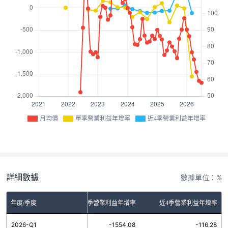
月均價
單季營業利益年增率
近4季營業利益年增率
詳細數據
數據單位：%
年度/季度
單季營業利益年增率
近4季營業利益年增率
2026-Q1
-1554.08
-116.28