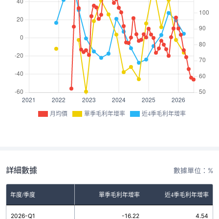
月均價
單季毛利年增率
近4季毛利年增率
詳細數據
數據單位：%
年度/季度
單季毛利年增率
近4季毛利年增率
2026-Q1
-16.22
4.54