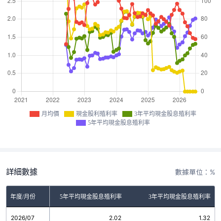
月均價
現金股利殖利率
3年平均現金股息殖利率
5年平均現金股息殖利率
詳細數據
數據單位：%
金股利殖利率
年度/月份
5年平均現金股息殖利率
3年平均現金股息殖利率
2026/07
0.00
2.02
1.32