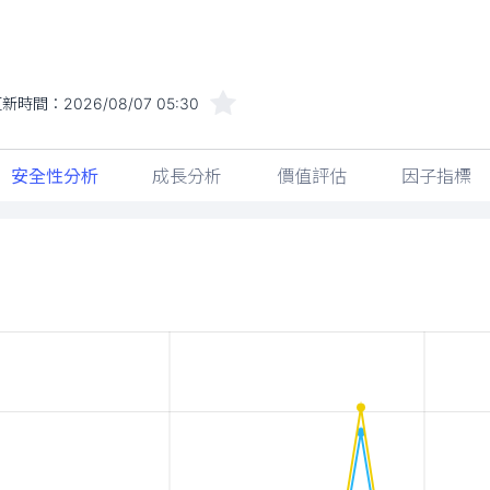
更新時間：
2026/08/07 05:30
安全性分析
成長分析
價值評估
因子指標