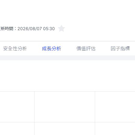
更新時間：
2026/08/07 05:30
安全性分析
成長分析
價值評估
因子指標