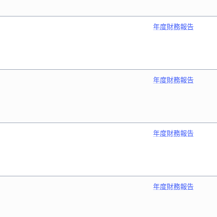
年度財務報告
年度財務報告
年度財務報告
年度財務報告