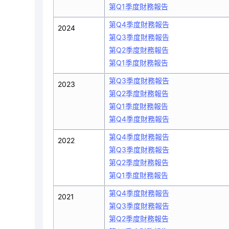
第Q1季度財務報告
第Q4季度財務報告
2024
第Q3季度財務報告
第Q2季度財務報告
第Q1季度財務報告
第Q3季度財務報告
2023
第Q2季度財務報告
第Q1季度財務報告
第Q4季度財務報告
第Q4季度財務報告
2022
第Q3季度財務報告
第Q2季度財務報告
第Q1季度財務報告
第Q4季度財務報告
2021
第Q3季度財務報告
第Q2季度財務報告