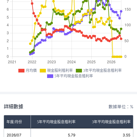
月均價
現金股利殖利率
3年平均現金股息殖利率
5年平均現金股息殖利率
詳細數據
數據單位：%
金股利殖利率
年度/月份
5年平均現金股息殖利率
3年平均現金股息殖利率
2026/07
0.00
5.79
3.55