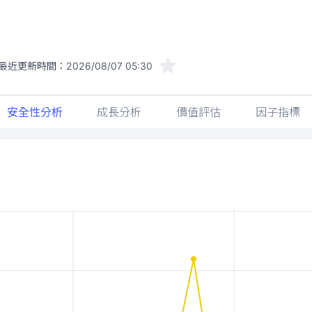
最近更新時間：
2026/08/07 05:30
安全性分析
成長分析
價值評估
因子指標