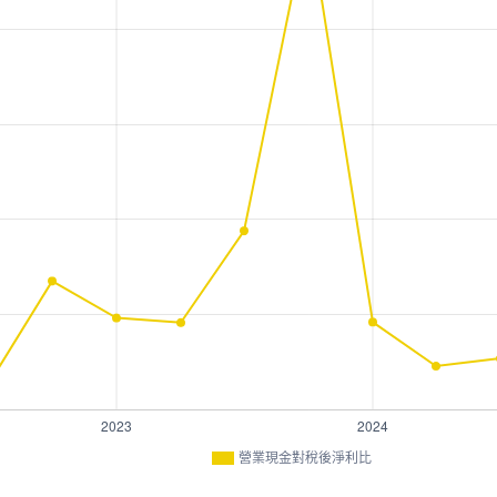
營業現金對稅後淨利比