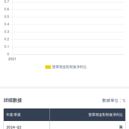
營業現金對稅後淨利比
詳細數據
數據單位：%
年度/季度
營業現金對稅後淨利比
2024-Q2
無