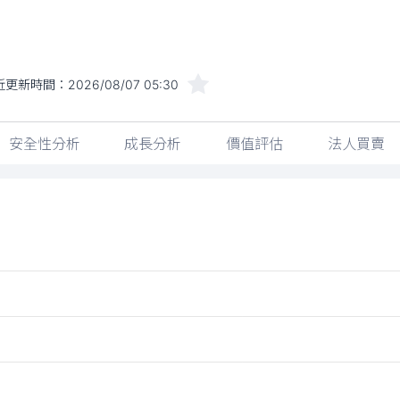
近更新時間：
2026/08/07 05:30
安全性分析
成長分析
價值評估
法人買賣