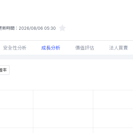
更新時間：
2026/08/06 05:30
安全性分析
成長分析
價值評估
法人買賣
增率