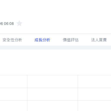
06 06:08
安全性分析
成長分析
價值評估
法人買賣