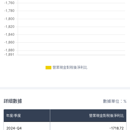
營業現金對稅後淨利比
詳細數據
數據單位：%
年度/季度
營業現金對稅後淨利比
2024-Q4
-1718.72