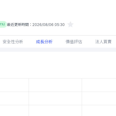
最近更新時間：
2026/08/06 05:30
.1%)
安全性分析
成長分析
價值評估
法人買賣