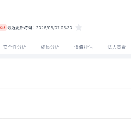
最近更新時間：
2026/08/07 05:30
5%)
安全性分析
成長分析
價值評估
法人買賣