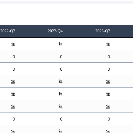
2022-Q2
2022-Q4
2023-Q2
無
無
無
0
0
0
0
0
0
無
無
無
無
無
無
無
無
無
0
0
0
無
無
無