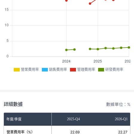
營業費用率
銷售費用率
管理費用率
研發費用率
詳細數據
數據單位：%
2025-Q3
2025-Q4
2026-Q1
年度/季度
營業費用率（%）
20.83
22.69
22.27