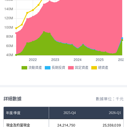
流動資產
長期投資
固定資產
總資產
詳細數據
數據單位：千元
2025-Q3
2025-Q4
2026-Q1
年度/季度
現金及約當現金
23,348,060
24,214,750
25,559,039