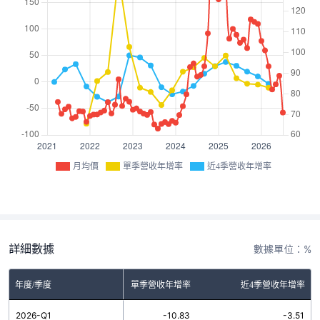
月均價
單季營收年增率
近4季營收年增率
詳細數據
數據單位：%
年度/季度
單季營收年增率
近4季營收年增率
2026-Q1
-10.83
-3.51