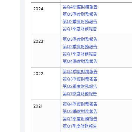
第Q4季度財務報告
2024
第Q3季度財務報告
第Q2季度財務報告
第Q1季度財務報告
第Q3季度財務報告
2023
第Q2季度財務報告
第Q1季度財務報告
第Q4季度財務報告
第Q4季度財務報告
2022
第Q3季度財務報告
第Q2季度財務報告
第Q1季度財務報告
第Q4季度財務報告
2021
第Q3季度財務報告
第Q2季度財務報告
第Q1季度財務報告