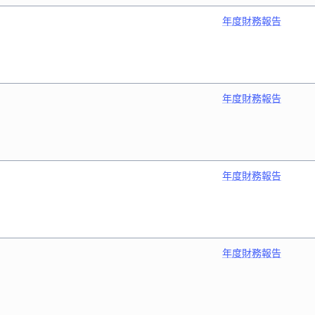
年度財務報告
年度財務報告
年度財務報告
年度財務報告