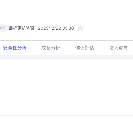
最近更新時間：
2025/12/22 05:30
00%)
安全性分析
成長分析
價值評估
法人買賣