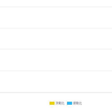
流動比
速動比