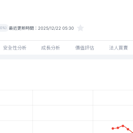
最近更新時間：
2025/12/22 05:30
00%)
安全性分析
成長分析
價值評估
法人買賣