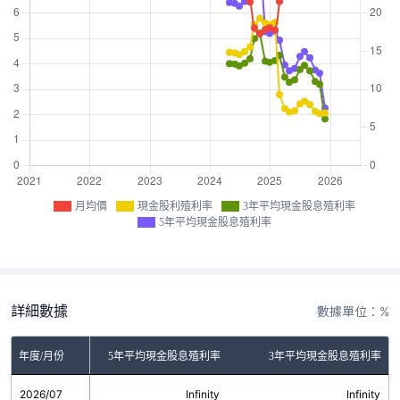
月均價
現金股利殖利率
3年平均現金股息殖利率
5年平均現金股息殖利率
詳細數據
數據單位：%
金股利殖利率
年度/月份
5年平均現金股息殖利率
3年平均現金股息殖利率
2026/07
無
Infinity
Infinity