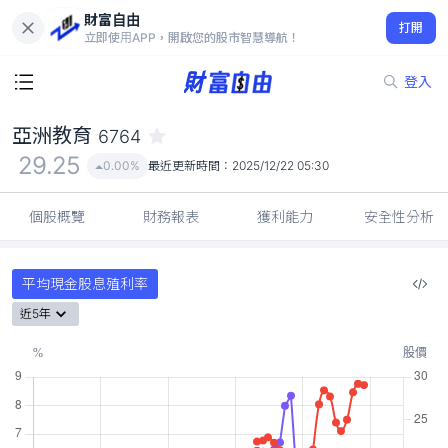
財富自由
亞洲教育 6764
打開
29.25
0.00%
立即使用APP，開啟您的股市智慧導航！
登入
亞洲教育
6764
29.25
0.00%
最近更新時間：
2025/12/22 05:30
個股概覽
財務報表
獲利能力
安全性分析
平均現金股息殖利率
近5年