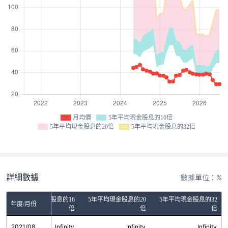
月均價
5年平均現金股息的16倍
5年平均現金股息的20倍
5年平均現金股息的32倍
詳細數據
數據單位：%
5年平均現金股息的16
5年平均現金股息的20
5年平均現金股息的32
年度/月份
倍
倍
倍
2021/08
Infinity
Infinity
Infinity