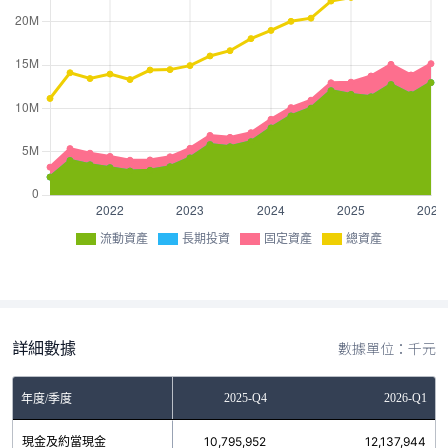
流動資產
長期投資
固定資產
總資產
詳細數據
數據單位：千元
2025-Q3
2025-Q4
2026-Q1
年度/季度
現金及約當現金
11,908,991
10,795,952
12,137,944