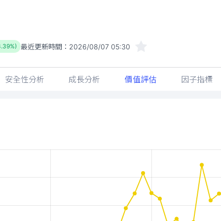
最近更新時間：
2026/08/07 05:30
3.39%)
安全性分析
成長分析
價值評估
因子指標