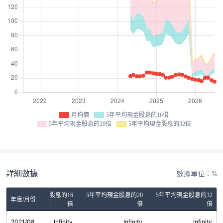
月均價
5年平均現金股息的16倍
5年平均現金股息的20倍
5年平均現金股息的32倍
詳細數據
數據單位：%
5年平均現金股息的16
5年平均現金股息的20
5年平均現金股息的32
年度/月份
倍
倍
倍
2021/08
Infinity
Infinity
Infinity