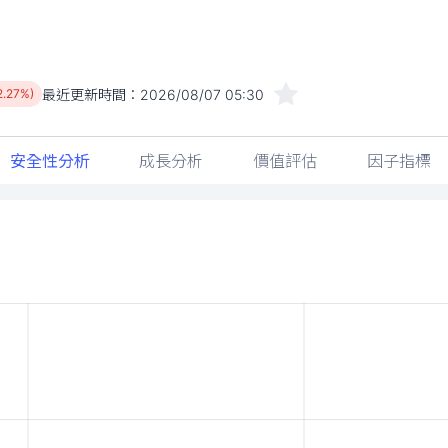
最近更新時間：
2026/08/07 05:30
2.27%)
安全性分析
成長分析
價值評估
因子指標