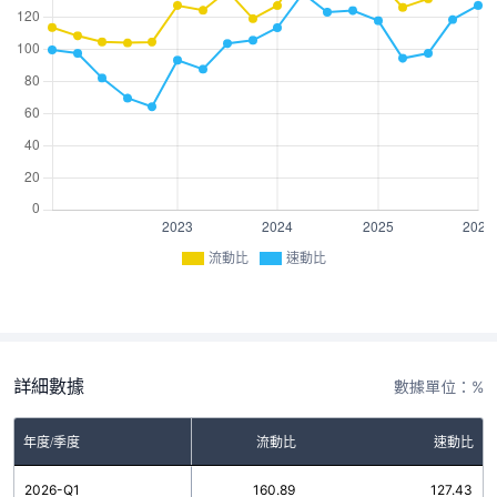
流動比
速動比
詳細數據
數據單位：%
年度/季度
流動比
速動比
2026-Q1
160.89
127.43