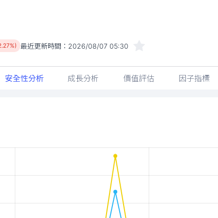
最近更新時間：
2026/08/07 05:30
2.27%)
安全性分析
成長分析
價值評估
因子指標