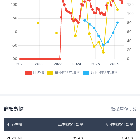
月均價
單季EPS年增率
近4季EPS年增率
詳細數據
數據單位：%
年度/季度
單季EPS年增率
近4季EPS年增率
2026-Q1
82.43
34.33