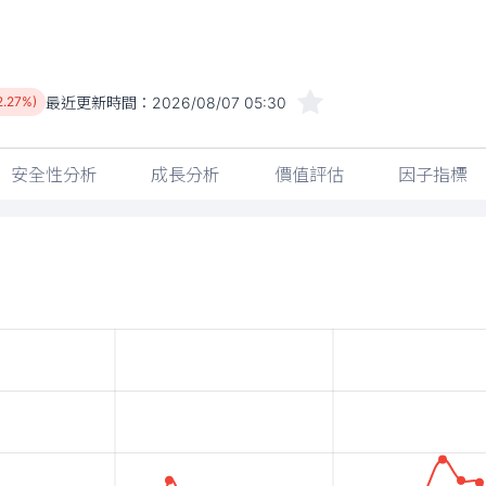
最近更新時間：
2026/08/07 05:30
2.27%)
安全性分析
成長分析
價值評估
因子指標