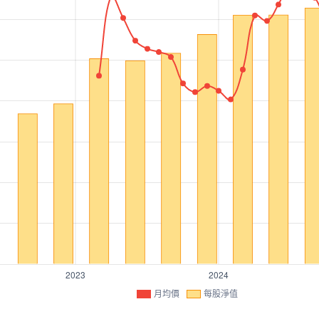
月均價
每股淨值