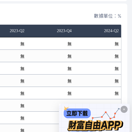
數據單位：%
2023-Q2
2023-Q4
2024-Q2
無
無
無
無
無
無
無
無
無
無
無
無
無
無
無
無
無
無
無
無
無
無
無
無