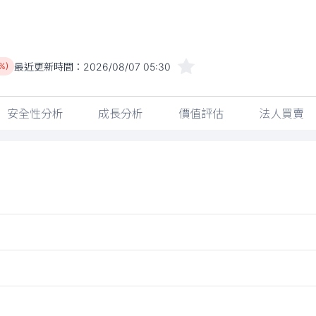
最近更新時間：
2026/08/07 05:30
3%)
安全性分析
成長分析
價值評估
法人買賣