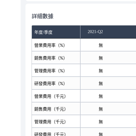
詳細數據
2021-Q2
年度/季度
營業費用率（%）
無
銷售費用率（%）
無
管理費用率（%）
無
研發費用率（%）
無
營業費用（千元）
無
銷售費用（千元）
無
管理費用（千元）
無
研發費用（千元）
無