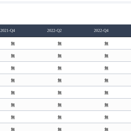
2021-Q4
2022-Q2
2022-Q4
無
無
無
無
無
無
無
無
無
無
無
無
無
無
無
無
無
無
無
無
無
無
無
無