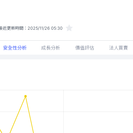
最近更新時間：
2025/11/26 05:30
安全性分析
成長分析
價值評估
法人買賣