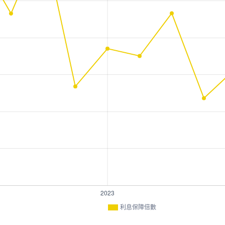
利息保障倍數