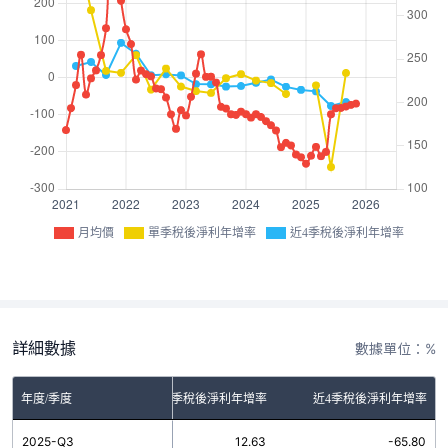
月均價
單季稅後淨利年增率
近4季稅後淨利年增率
詳細數據
數據單位：%
年度/季度
單季稅後淨利年增率
近4季稅後淨利年增率
2025-Q3
12.63
-65.80