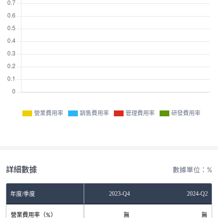
營業費用率
銷售費用率
管理費用率
研發費用率
詳細數據
數據單位：%
2023-Q2
2023-Q4
2024-Q2
年度/季度
營業費用率（%）
無
無
無