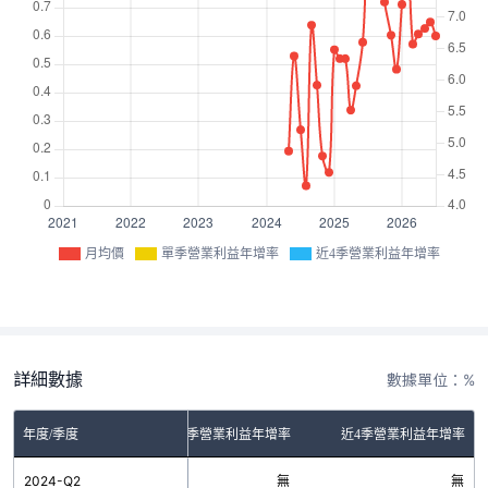
月均價
單季營業利益年增率
近4季營業利益年增率
詳細數據
數據單位：%
年度/季度
單季營業利益年增率
近4季營業利益年增率
2024-Q2
無
無