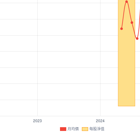
月均價
每股淨值