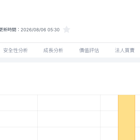
更新時間：
2026/08/06 05:30
安全性分析
成長分析
價值評估
法人買賣