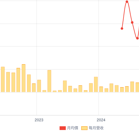
月均價
每月營收