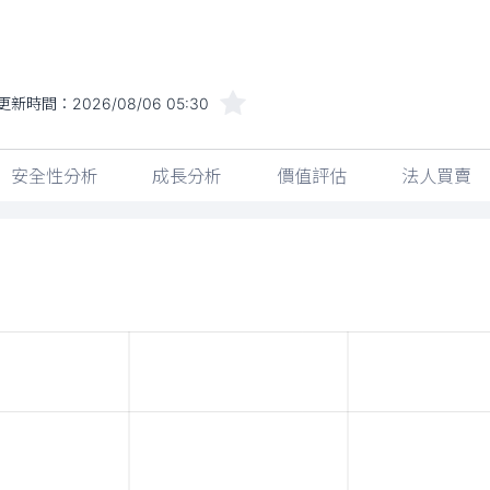
更新時間：
2026/08/06 05:30
安全性分析
成長分析
價值評估
法人買賣