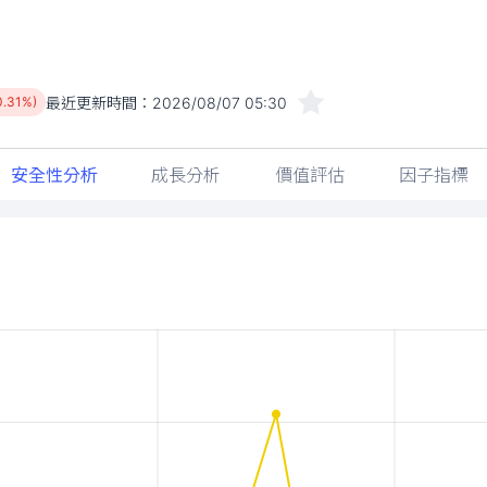
最近更新時間：
2026/08/07 05:30
0.31%)
安全性分析
成長分析
價值評估
因子指標