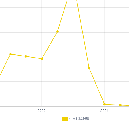
利息保障倍數