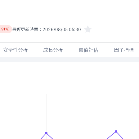
最近更新時間：
2026/08/05 05:30
1.91%)
安全性分析
成長分析
價值評估
因子指標