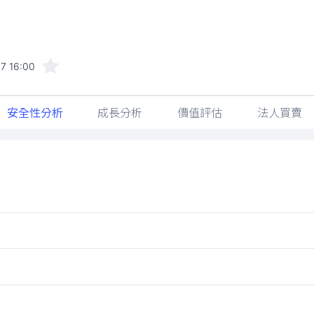
7 16:00
安全性分析
成長分析
價值評估
法人買賣