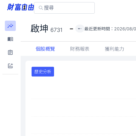
-
啟坤
最近更新時間：
2026/08/0
-
6731
個股概覽
財務報表
獲利能力
歷史分析